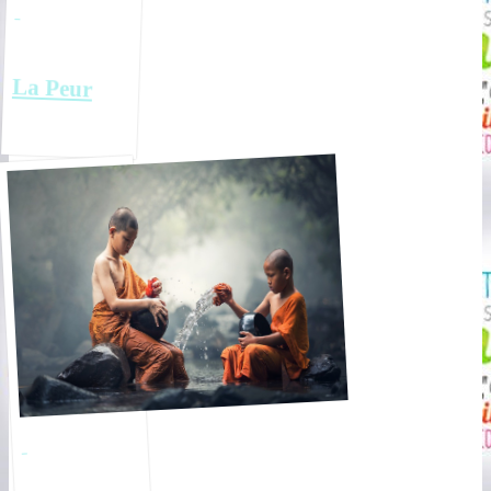
La Peur