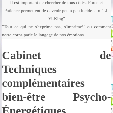
Il est important de chercher de tous côtés. Force et
Patience permettent de devenir peu à peu lucide… » "LI,
Yi-King"
"Tout ce qui ne s'exprime pas, s'imprime!" ou comment
notre corps parle le langage de nos émotions....
Cabinet de
Techniques
complémentaires
bien-être Psycho-
Énergétiques