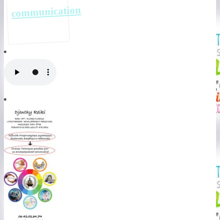
communication