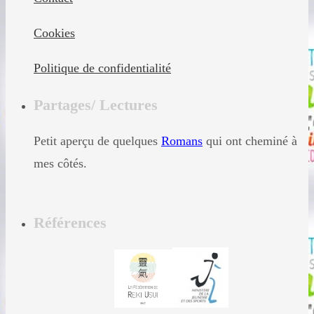
Cookies
Politique de confidentialité
Partages/ Lectures
Petit aperçu de quelques
Romans
qui ont cheminé à
mes côtés.
Références