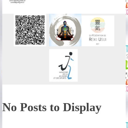
No Posts to Display