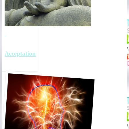
Acceptation