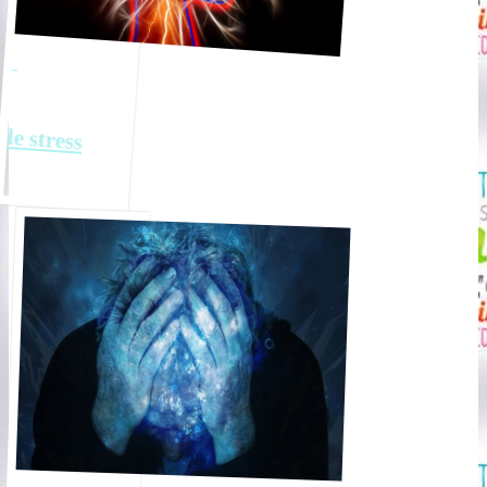
le stress